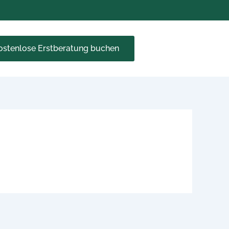
kostenlose Erstberatung buchen