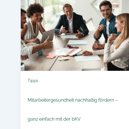
Tipps
Mitarbeitergesundheit nachhaltig fördern –
ganz einfach mit der bKV