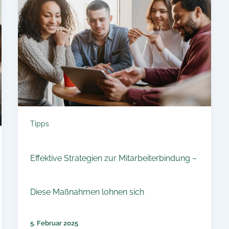
Tipps
Effektive Strategien zur Mitarbeiterbindung –
Diese Maßnahmen lohnen sich
5. Februar 2025