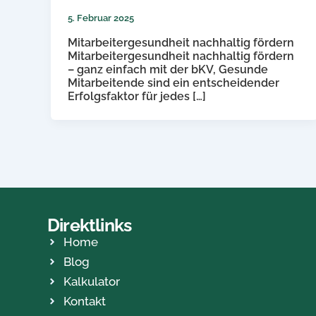
5. Februar 2025
Mitarbeitergesundheit nachhaltig fördern
Mitarbeitergesundheit nachhaltig fördern
– ganz einfach mit der bKV, Gesunde
Mitarbeitende sind ein entscheidender
Erfolgsfaktor für jedes […]
Direktlinks
Home
Blog
Kalkulator
Kontakt