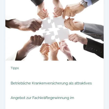
Tipps
Betriebliche Krankenversicherung als attraktives
Angebot zur Fachkräftegewinnung im