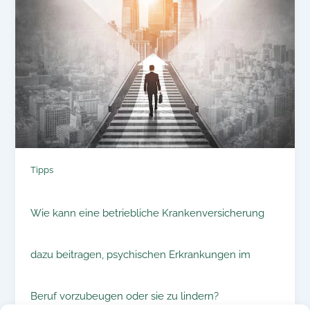
Tipps
Wie kann eine betriebliche Krankenversicherung
dazu beitragen, psychischen Erkrankungen im
Beruf vorzubeugen oder sie zu lindern?