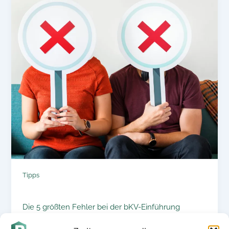
Tipps
Die 5 größten Fehler bei der bKV-Einführung