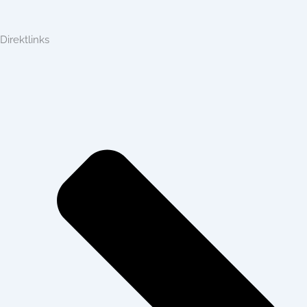
Direktlinks