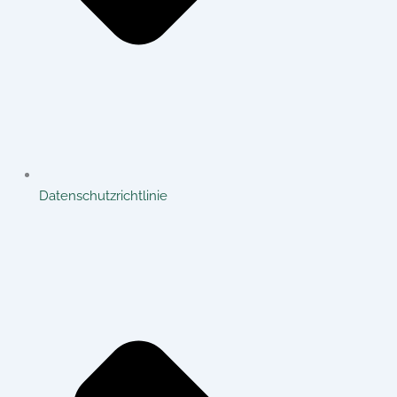
Datenschutzrichtlinie