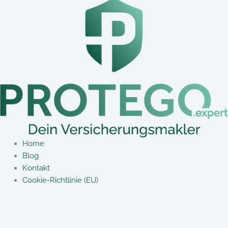
Home
Blog
Kontakt
Cookie-Richtlinie (EU)