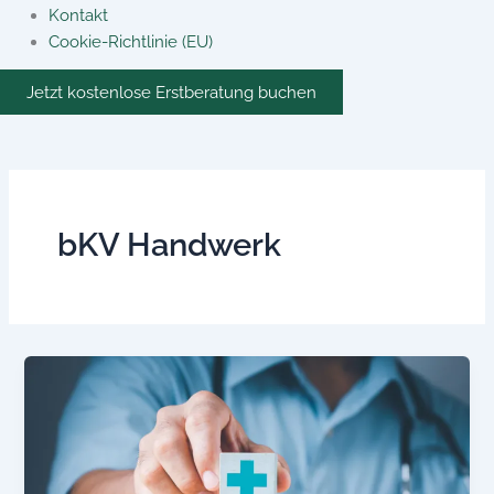
Kontakt
Cookie-Richtlinie (EU)
Jetzt kostenlose Erstberatung buchen
bKV Handwerk