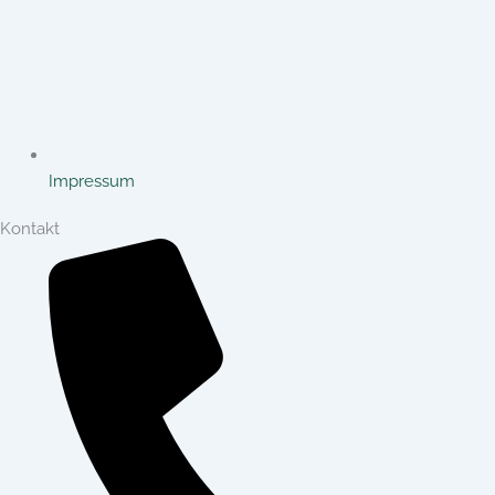
Impressum
Kontakt