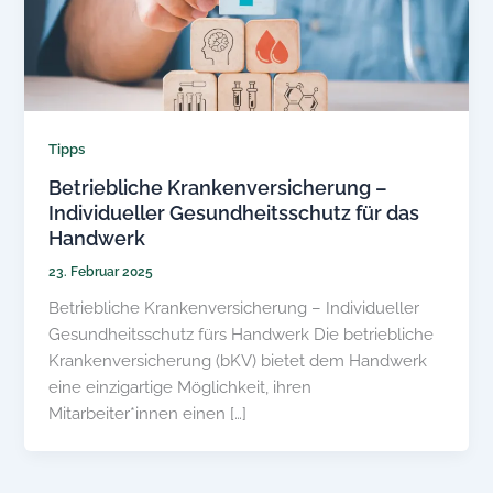
Tipps
Betriebliche Krankenversicherung –
Individueller Gesundheitsschutz für das
Handwerk
23. Februar 2025
Betriebliche Krankenversicherung – Individueller
Gesundheitsschutz fürs Handwerk Die betriebliche
Krankenversicherung (bKV) bietet dem Handwerk
eine einzigartige Möglichkeit, ihren
Mitarbeiter*innen einen […]