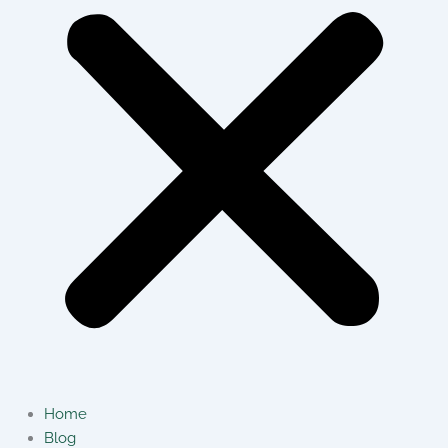
Home
Blog