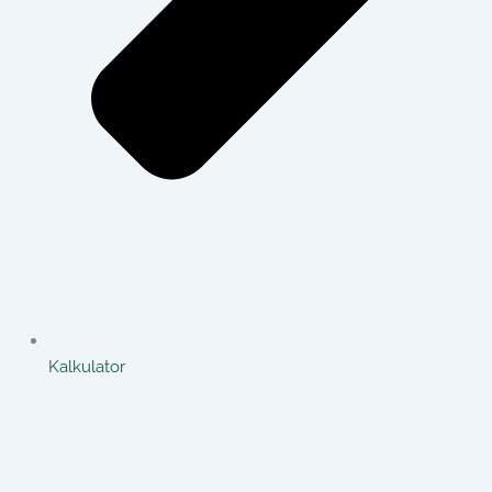
Kalkulator