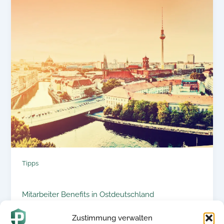
Tipps
Mitarbeiter Benefits in Ostdeutschland
Zustimmung verwalten
14. Juli 2025