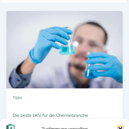
Tipps
Die beste bKV für die Chemiebranche
Zustimmung verwalten