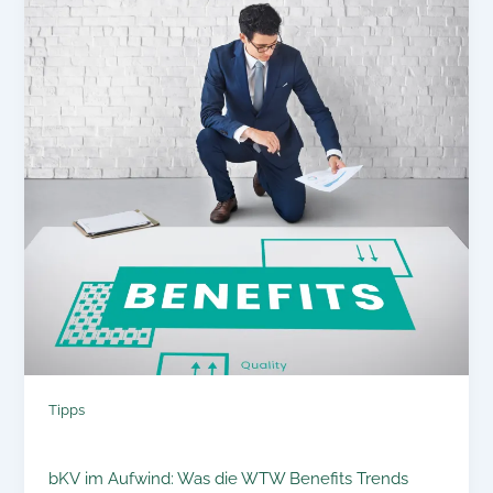
Tipps
bKV im Aufwind: Was die WTW Benefits Trends