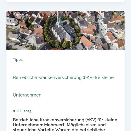
Tipps
Betriebliche Krankenversicherung (bKV) für kleine
Unternehmen
8. Juli 2025
Betriebliche Krankenversicherung (bKV) für kleine
Unternehmen: Mehrwert, Möglichkeiten und
steuerliche Vorteile Warum die betriebliche