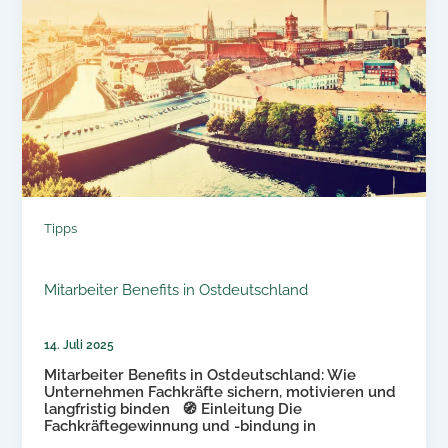
Tipps
Mitarbeiter Benefits in Ostdeutschland
14. Juli 2025
Mitarbeiter Benefits in Ostdeutschland: Wie
Unternehmen Fachkräfte sichern, motivieren und
langfristig binden 🧭 Einleitung Die
Fachkräftegewinnung und -bindung in