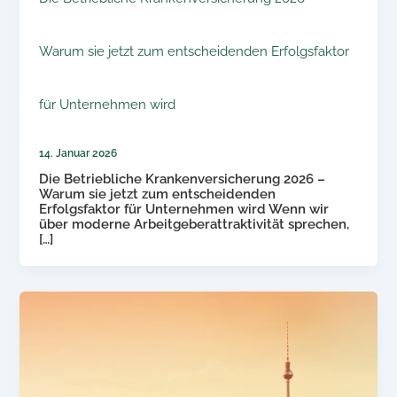
Warum sie jetzt zum entscheidenden Erfolgsfaktor
für Unternehmen wird
14. Januar 2026
Die Betriebliche Krankenversicherung 2026 –
Warum sie jetzt zum entscheidenden
Erfolgsfaktor für Unternehmen wird Wenn wir
über moderne Arbeitgeberattraktivität sprechen,
[…]