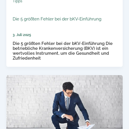
Tipps
Die 5 größten Fehler bei der bKV-Einführung
3. Juli 2025
Die 5 größten Fehler bei der bKV-Einführung Die
betriebliche Krankenversicherung (BKV) ist ein
wertvolles Instrument, um die Gesundheit und
Zufriedenheit