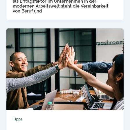
als Erfolgsfaktor im Unternehmen In der
modernen Arbeitswelt steht die Vereinbarkeit
von Beruf und
Tipps