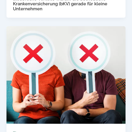
Krankenversicherung (bKV) gerade für kleine
Unternehmen