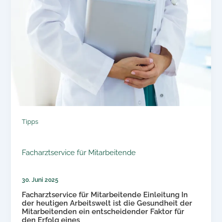
Tipps
Facharztservice für Mitarbeitende
30. Juni 2025
Facharztservice für Mitarbeitende Einleitung In
der heutigen Arbeitswelt ist die Gesundheit der
Mitarbeitenden ein entscheidender Faktor für
den Erfolg eines