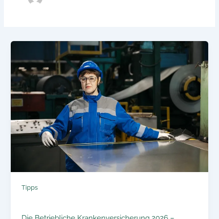
Tipps
Die Betriebliche Krankenversicherung 2026 –