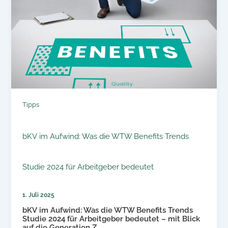
Tipps
bKV im Aufwind: Was die WTW Benefits Trends
Studie 2024 für Arbeitgeber bedeutet
1. Juli 2025
bKV im Aufwind: Was die WTW Benefits Trends
Studie 2024 für Arbeitgeber bedeutet – mit Blick
auf die Generation Z