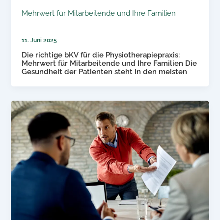
Mehrwert für Mitarbeitende und Ihre Familien
11. Juni 2025
Die richtige bKV für die Physiotherapiepraxis:
Mehrwert für Mitarbeitende und Ihre Familien Die
Gesundheit der Patienten steht in den meisten