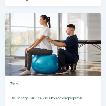
Tipps
Die richtige bKV für die Physiotherapiepraxis: