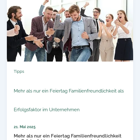
Tipps
Mehr als nur ein Feiertag Familienfreundlichkeit als
Erfolgsfaktor im Unternehmen
21. Mai 2025
Mehr als nur ein Feiertag Familienfreundlichkeit