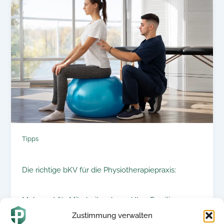
Tipps
Die richtige bKV für die Physiotherapiepraxis:
Mehrwert für Mitarbeitende und Ihre Familien
Zustimmung verwalten