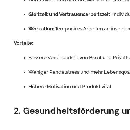
Gleitzeit und Vertrauensarbeitszeit:
Individ
Workation:
Temporäres Arbeiten an inspirie
Vorteile:
Bessere Vereinbarkeit von Beruf und Privatl
Weniger Pendelstress und mehr Lebensqual
Höhere Motivation und Produktivität
2. Gesundheitsförderung u