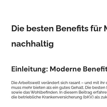
Die besten Benefits für 
nachhaltig
Einleitung: Moderne Benefi
Die Arbeitswelt verändert sich rasant – und mit i
muss mehr bieten als ein gutes Gehalt. Die besten B
sowie das Wohlbefinden. In diesem Beitrag erfahren
die betriebliche Krankenversicherung (bKV) als zuk