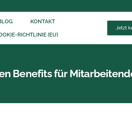
BLOG
KONTAKT
Jetzt 
OOKIE-RICHTLINIE (EU)
en Benefits für Mitarbeitend