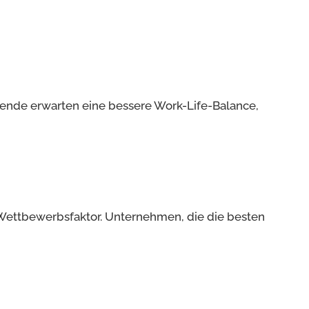
tende erwarten eine bessere Work-Life-Balance,
Wettbewerbsfaktor. Unternehmen, die die besten