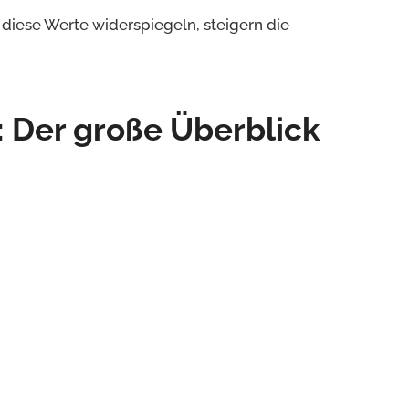
diese Werte widerspiegeln, steigern die
5: Der große Überblick