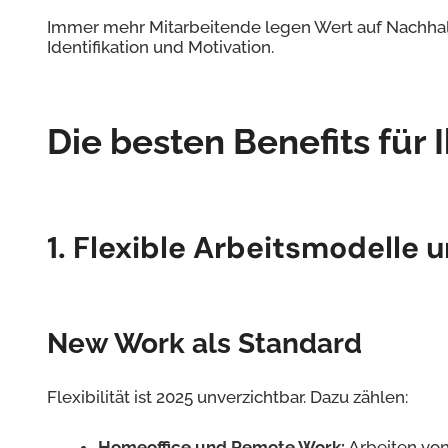
Immer mehr Mitarbeitende legen Wert auf Nachhalti
Identifikation und Motivation.
Die besten Benefits für 
1. Flexible Arbeitsmodelle
New Work als Standard
Flexibilität ist 2025 unverzichtbar. Dazu zählen:
Homeoffice und Remote Work:
Arbeiten von