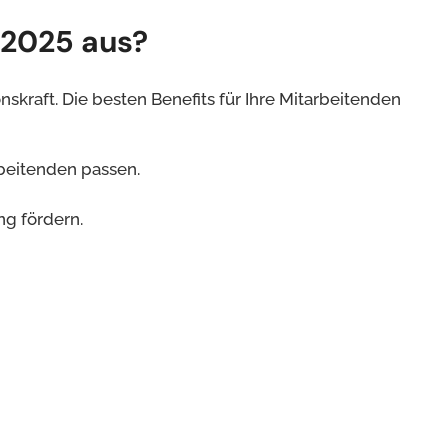
 2025 aus?
skraft. Die besten Benefits für Ihre Mitarbeitenden
rbeitenden passen.
ng fördern.