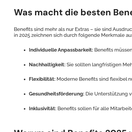
Was macht die besten Benef
Benefits sind mehr als nur Extras – sie sind Ausdr
in 2025 zeichnen sich durch folgende Merkmale au
Individuelle Anpassbarkeit:
Benefits müssen 
Nachhaltigkeit:
Sie sollten langfristigen Me
Flexibilität:
Moderne Benefits sind flexibel 
Gesundheitsförderung:
Die Unterstützung v
Inklusivität:
Benefits sollen für alle Mitarbe