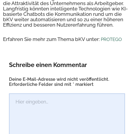
die Attraktivität des Unternehmens als Arbeitgeber.
Langfristig könnten intelligente Technologien wie KI-
basierte Chatbots die Kommunikation rund um die
bKV weiter automatisieren und so zu einer höheren
Effizienz und besseren Nutzererfahrung führen.
Erfahren Sie mehr zum Thema bKV unter:
PROTEGO
Schreibe einen Kommentar
Deine E-Mail-Adresse wird nicht veröffentlicht.
Erforderliche Felder sind mit
*
markiert
Hier
eingeben…