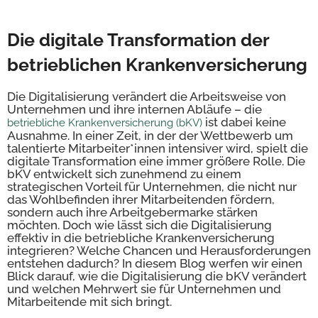
Die digitale Transformation der
betrieblichen Krankenversicherung
Die Digitalisierung verändert die Arbeitsweise von
Unternehmen und ihre internen Abläufe – die
ist dabei keine
betriebliche Krankenversicherung (bKV)
Ausnahme. In einer Zeit, in der der Wettbewerb um
talentierte Mitarbeiter*innen intensiver wird, spielt die
digitale Transformation eine immer größere Rolle. Die
bKV entwickelt sich zunehmend zu einem
strategischen Vorteil für Unternehmen, die nicht nur
das Wohlbefinden ihrer Mitarbeitenden fördern,
sondern auch ihre Arbeitgebermarke stärken
möchten. Doch wie lässt sich die Digitalisierung
effektiv in die betriebliche Krankenversicherung
integrieren? Welche Chancen und Herausforderungen
entstehen dadurch? In diesem Blog werfen wir einen
Blick darauf, wie die Digitalisierung die bKV verändert
und welchen Mehrwert sie für Unternehmen und
Mitarbeitende mit sich bringt.