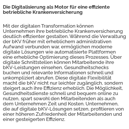
Die Digitalisierung als Motor für eine effiziente
betriebliche Krankenversicherung
Mit der digitalen Transformation können
Unternehmen ihre betriebliche Krankenversicherung
deutlich effizienter gestalten. Während die Verwaltung
der bKV früher mit erheblichem administrativen
Aufwand verbunden war, ermöglichen moderne
digitale Lösungen wie automatisierte Plattformen
eine erhebliche Optimierung dieses Prozesses. Über
digitale Schnittstellen können Mitarbeitende ihre
bKV-Leistungen einsehen, Gesundheitschecks
buchen und relevante Informationen schnell und
unkompliziert abrufen. Diese digitale Flexibilität
macht die bKV nicht nur leichter zugänglich, sondern
steigert auch ihre Effizienz erheblich. Die Möglichkeit,
Gesundheitsdienste schnell und bequem online zu
nutzen, spart sowohl den Mitarbeitenden als auch
dem Unternehmen Zeit und Kosten. Unternehmen,
die auf digitale bKV-Lösungen setzen, profitieren von
einer höheren Zufriedenheit der Mitarbeitenden und
einer gesteigerten Effizienz.