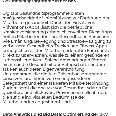
Gesundheitsprogramme in der bKV
Digitale Gesundheitsprogramme bieten
maßgeschneiderte Unterstützung zur Förderung der
Mitarbeitergesundheit. Durch den Einsatz von
Präventions-Apps lässt sich die betriebliche
Krankenversicherung erheblich erweitern. Diese Apps
helfen Mitarbeitenden, ihre Gesundheit in Bereichen
wie Ernährung, Bewegung und Stressbewältigung zu
verbessern. Gesundheits-Tracker und Fitness-Apps
ermöglichen es den Mitarbeitenden, ihre Fortschritte
direkt zu überwachen, was sie zu einem gesünderen
Lebensstil motiviert. Solche Anwendungen fördern
nicht nur die Gesundheit der Belegschaft, sondern
stärken auch deren Eigenverantwortung.
Unternehmen, die digitale Präventionsprogramme
einsetzen, profitieren von einer gesünderen
Belegschaft und einer stärkeren Mitarbeiterbindung.
Zudem sorgt die Analyse von Gesundheitsdaten für
gezieltere und effektivere Präventionsmaßnahmen,
die auf die individuellen Bedürfnisse der
Mitarbeitenden abgestimmt sind.
Data Analytics und Big Data: Optimierung der bKV