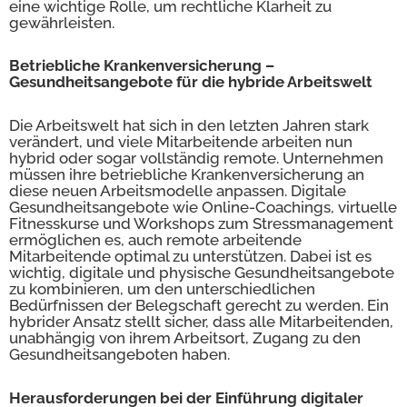
eine wichtige Rolle, um rechtliche Klarheit zu
gewährleisten.
Betriebliche Krankenversicherung –
Gesundheitsangebote für die hybride Arbeitswelt
Die Arbeitswelt hat sich in den letzten Jahren stark
verändert, und viele Mitarbeitende arbeiten nun
hybrid oder sogar vollständig remote. Unternehmen
müssen ihre betriebliche Krankenversicherung an
diese neuen Arbeitsmodelle anpassen. Digitale
Gesundheitsangebote wie Online-Coachings, virtuelle
Fitnesskurse und Workshops zum Stressmanagement
ermöglichen es, auch remote arbeitende
Mitarbeitende optimal zu unterstützen. Dabei ist es
wichtig, digitale und physische Gesundheitsangebote
zu kombinieren, um den unterschiedlichen
Bedürfnissen der Belegschaft gerecht zu werden. Ein
hybrider Ansatz stellt sicher, dass alle Mitarbeitenden,
unabhängig von ihrem Arbeitsort, Zugang zu den
Gesundheitsangeboten haben.
Herausforderungen bei der Einführung digitaler