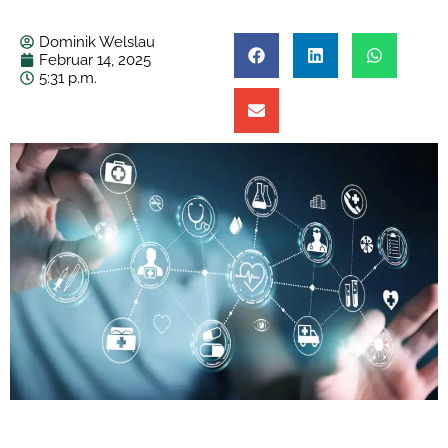
Dominik Welslau
Februar 14, 2025
5:31 p.m.