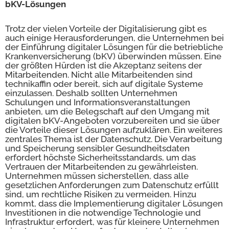
bKV-Lösungen
Trotz der vielen Vorteile der Digitalisierung gibt es
auch einige Herausforderungen, die Unternehmen bei
der Einführung digitaler Lösungen für die betriebliche
Krankenversicherung (bKV) überwinden müssen. Eine
der größten Hürden ist die Akzeptanz seitens der
Mitarbeitenden. Nicht alle Mitarbeitenden sind
technikaffin oder bereit, sich auf digitale Systeme
einzulassen. Deshalb sollten Unternehmen
Schulungen und Informationsveranstaltungen
anbieten, um die Belegschaft auf den Umgang mit
digitalen bKV-Angeboten vorzubereiten und sie über
die Vorteile dieser Lösungen aufzuklären. Ein weiteres
zentrales Thema ist der Datenschutz. Die Verarbeitung
und Speicherung sensibler Gesundheitsdaten
erfordert höchste Sicherheitsstandards, um das
Vertrauen der Mitarbeitenden zu gewährleisten.
Unternehmen müssen sicherstellen, dass alle
gesetzlichen Anforderungen zum Datenschutz erfüllt
sind, um rechtliche Risiken zu vermeiden. Hinzu
kommt, dass die Implementierung digitaler Lösungen
Investitionen in die notwendige Technologie und
Infrastruktur erfordert, was für kleinere Unternehmen