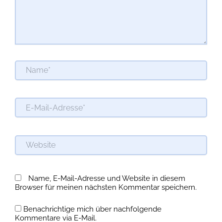
Name*
E-
Mail-
Adresse*
Website
Name, E-Mail-Adresse und Website in diesem
Browser für meinen nächsten Kommentar speichern.
Benachrichtige mich über nachfolgende
Kommentare via E-Mail.